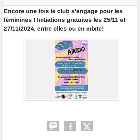
Encore une fois le club s'engage pour les
féminines ! Initiations gratuites les 25/11 et
27/11/2024, entre elles ou en mixte!