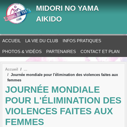
Panneau de gestion des cookies
MIDORI NO YAMA
AIKIDO
ACCUEIL
LA VIE DU CLUB
INFOS PRATIQUES
PHOTOS & VIDÉOS
PARTENAIRES
CONTACT ET PLAN
Accueil
Journée mondiale pour l'élimination des violences faites aux
femmes
JOURNÉE MONDIALE
POUR L'ÉLIMINATION DES
VIOLENCES FAITES AUX
FEMMES