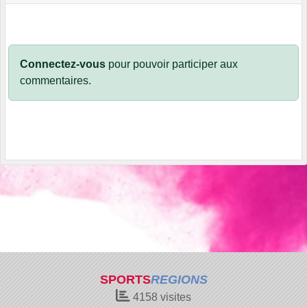
Connectez-vous
pour pouvoir participer aux
commentaires.
SPORTS
REGIONS
4158
visites