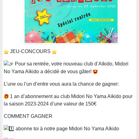
JEU-CONCOURS
Pour sa rentrée, votre nouveau club d’Aïkido, Midori
No Yama Aïkido a décidé de vous gâter!
L’une ou l’un d’entre vous aura la chance de gagner:
1 an d’abonnement au club Midori No Yama Aïkido pour
la saison 2023-2024 d’une valeur de 150€
COMMENT GAGNER
abonne toi à notre page Midori No Yama Aïkido