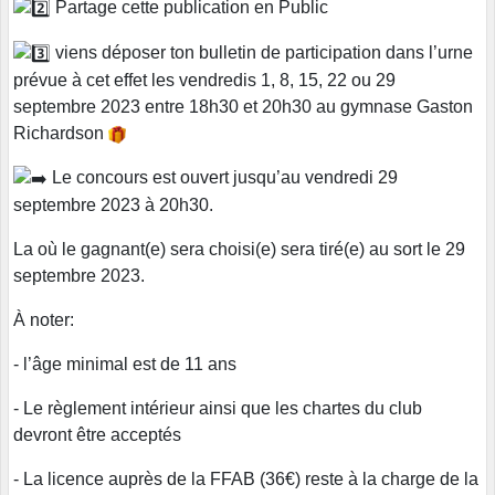
Partage cette publication en Public
viens déposer ton bulletin de participation dans l’urne
prévue à cet effet les vendredis 1, 8, 15, 22 ou 29
septembre 2023 entre 18h30 et 20h30 au gymnase Gaston
Richardson
Le concours est ouvert jusqu’au vendredi 29
septembre 2023 à 20h30.
La où le gagnant(e) sera choisi(e) sera tiré(e) au sort le 29
septembre 2023.
À noter:
- l’âge minimal est de 11 ans
- Le règlement intérieur ainsi que les chartes du club
devront être acceptés
- La licence auprès de la FFAB (36€) reste à la charge de la