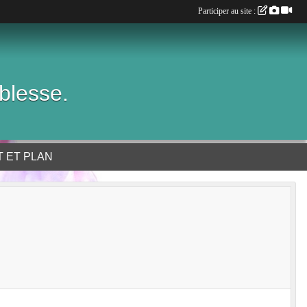
Participer au site :
blesse.
 ET PLAN