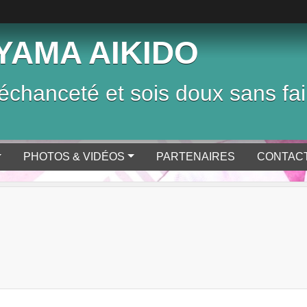
YAMA AIKIDO
chanceté et sois doux sans fai
PHOTOS & VIDÉOS
PARTENAIRES
CONTACT