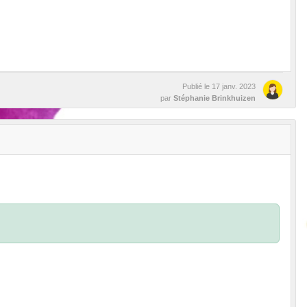
Publié le
17 janv. 2023
par
Stéphanie Brinkhuizen